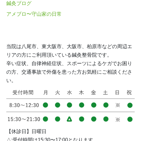
鍼灸ブログ
アメブロ〜守山家の日常
当院は八尾市、東大阪市、大阪市、柏原市などの周辺エ
リアの方にご利用頂いている鍼灸整骨院です。
辛い症状、自律神経症状、スポーツによるケガでお困り
の方、交通事故で外傷を患った方お気軽にご相談くださ
い。
【休診日】日曜日
△:受付時間は15:30〜17:00となります