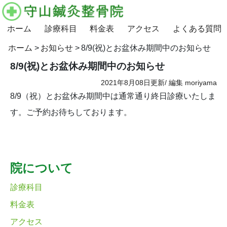
ホーム
診療科目
料金表
アクセス
よくある質問
ホーム
お知らせ
8/9(祝)とお盆休み期間中のお知らせ
8/9(祝)とお盆休み期間中のお知らせ
2021年8月08日更新/
編集
moriyama
8/9（祝）とお盆休み期間中は通常通り終日診療いたしま
す。ご予約お待ちしております。
院について
診療科目
料金表
アクセス