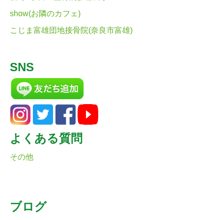
show(お隣のカフェ)
こじま富雄団地接骨院(奈良市富雄)
SNS
よくある質問
その他
ブログ