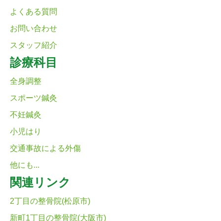
よくある質問
お問い合わせ
スタッフ紹介
診療科目
全身調整
スポーツ鍼灸
不妊鍼灸
小児はり
交通事故による外傷
他にも...
関連リンク
2丁目の整骨院(松原市)
新町1丁目の整骨院(大阪市)