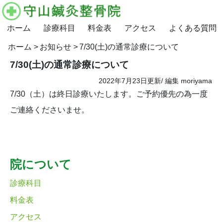
ホーム
診療科目
料金表
アクセス
よくある質問
ホーム
お知らせ
7/30(土)の通常診療について
7/30(土)の通常診療について
2022年7月23日更新/
編集
moriyama
7/30（土）は終日診療いたします。ご予約優先の為一度
ご連絡くださいませ。
院について
診療科目
料金表
アクセス