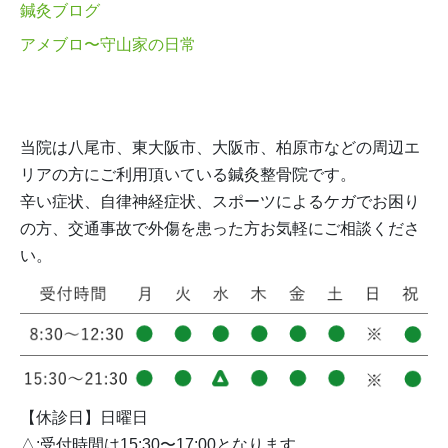
鍼灸ブログ
アメブロ〜守山家の日常
当院は八尾市、東大阪市、大阪市、柏原市などの周辺エ
リアの方にご利用頂いている鍼灸整骨院です。
辛い症状、自律神経症状、スポーツによるケガでお困り
の方、交通事故で外傷を患った方お気軽にご相談くださ
い。
【休診日】日曜日
△:受付時間は15:30〜17:00となります