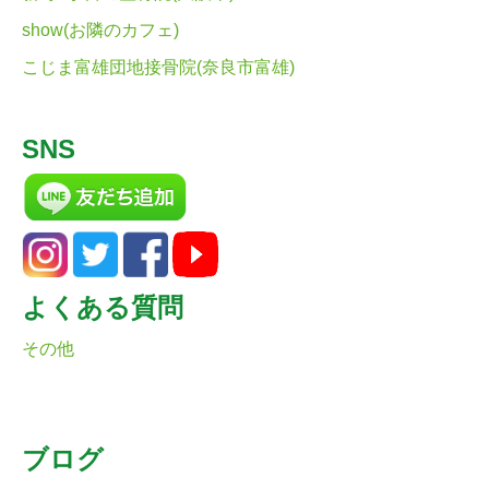
show(お隣のカフェ)
こじま富雄団地接骨院(奈良市富雄)
SNS
よくある質問
その他
ブログ