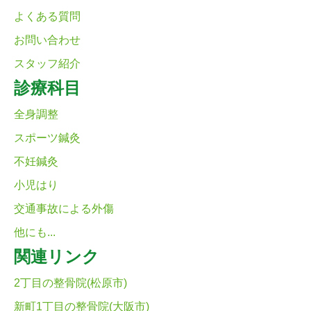
よくある質問
お問い合わせ
スタッフ紹介
診療科目
全身調整
スポーツ鍼灸
不妊鍼灸
小児はり
交通事故による外傷
他にも...
関連リンク
2丁目の整骨院(松原市)
新町1丁目の整骨院(大阪市)